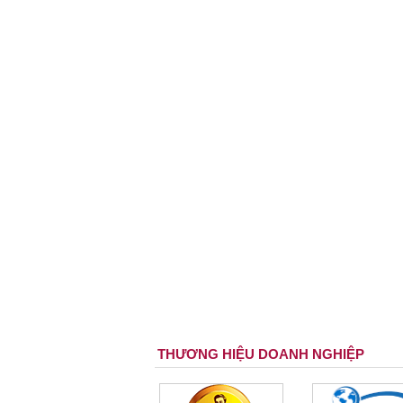
THƯƠNG HIỆU DOANH NGHIỆP