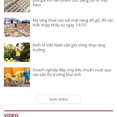
Nam
Mỹ tăng thuế cao với mặt hàng đồ gỗ, đồ nội
thất nhập khẩu từ ngày 14/10
Kinh tế Việt Nam vẫn giữ vững nhịp tăng
trưởng
Doanh nghiệp đáp ứng tiêu chuẩn vượt qua
rào cản thị trường khó tính
Xem thêm
VIDEO