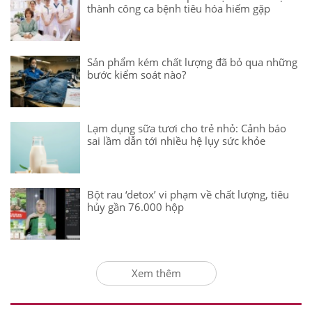
thành công ca bệnh tiêu hóa hiếm gặp
Sản phẩm kém chất lượng đã bỏ qua những
bước kiểm soát nào?
Lạm dụng sữa tươi cho trẻ nhỏ: Cảnh báo
sai lầm dẫn tới nhiều hệ lụy sức khỏe
Bột rau ‘detox’ vi phạm về chất lượng, tiêu
hủy gần 76.000 hộp
Xem thêm