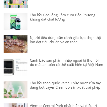
Thu hồi Cao lỏng Cảm cúm Bảo Phương
không đạt chất lượng
Người tiêu dùng cần cảnh giác lựa chọn thịt
lợn đạt tiêu chuẩn và an toàn
Cảnh báo sản phẩm nhập ngoại bị thu hồi
do mất an toàn có thể xuất hiện tại Việt Nam
Thu hồi toàn quốc và tiêu hủy nước rửa tay
dạng bọt Layer Clean do sản xuất trái phép
Vinmec Central Park phát hiện và điều trị