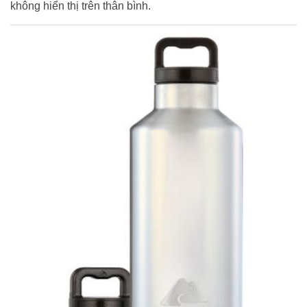
không hiển thị trên thân bình.