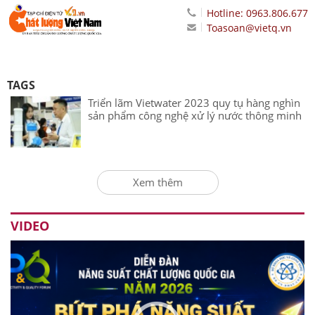
Hotline: 0963.806.677
Toasoan@vietq.vn
TAGS
Triển lãm Vietwater 2023 quy tụ hàng nghìn
sản phẩm công nghệ xử lý nước thông minh
Xem thêm
VIDEO