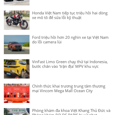
Honda Việt Nam tiếp tục triệu hồi hai dòng
xe mô tô để sửa lỗi kỹ thuật
Ford triệu hồi hơn 20 nghìn xe tại Việt Nam
do lỗi camera lùi
VinFast Limo Green chạy thử tại Indonesia,
bước chân vào 'trận địa' MPV khu vực
Chính thức khai trương trung tâm thương
mại Vincom Mega Mall Ocean City
Phòng khám đa khoa Việt Khang Thủ Đức và