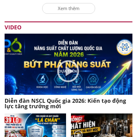
Xem thêm
VIDEO
Diễn đàn NSCL Quốc gia 2026: Kiến tạo động
lực tăng trưởng mới