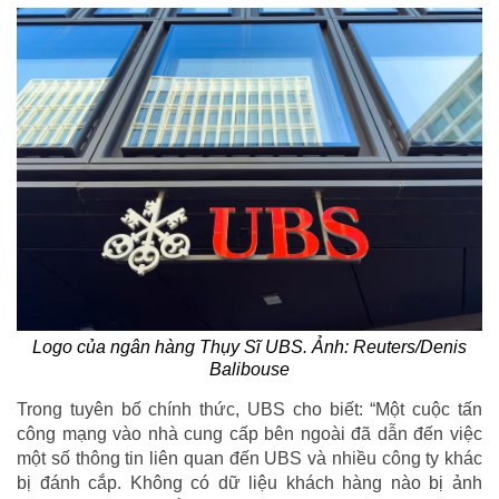
Logo của ngân hàng Thụy Sĩ UBS. Ảnh: Reuters/Denis
Balibouse
Trong tuyên bố chính thức, UBS cho biết: “Một cuộc tấn
công mạng vào nhà cung cấp bên ngoài đã dẫn đến việc
một số thông tin liên quan đến UBS và nhiều công ty khác
bị đánh cắp. Không có dữ liệu khách hàng nào bị ảnh