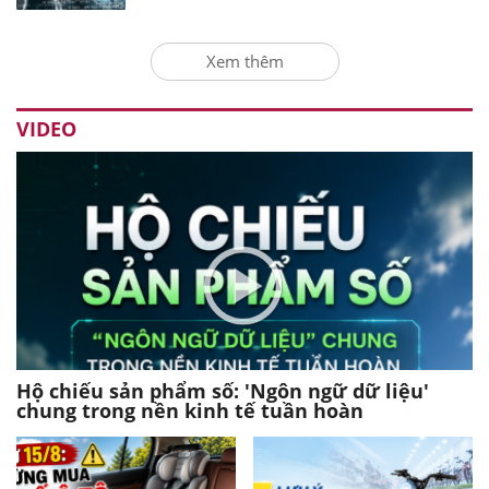
Xem thêm
VIDEO
Hộ chiếu sản phẩm số: 'Ngôn ngữ dữ liệu'
chung trong nền kinh tế tuần hoàn