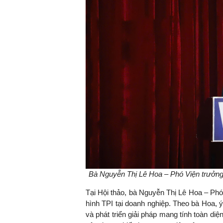
Bà Nguyễn Thị Lê Hoa – Phó Viện trưởng V
Tại Hội thảo, bà Nguyễn Thị Lê Hoa – Phó
hình TPI tại doanh nghiệp. Theo bà Hoa, 
và phát triển giải pháp mang tính toàn diệ