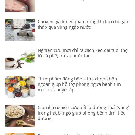
Chuyên gia lưu ý quan trọng khi lái ô tô gầm
thấp qua vùng ngập nước
Nghiên cứu mới chỉ ra cách kéo dài tuổi thọ
từ cà phê, trà và nước lọc
Thực phẩm đóng hộp – lựa chọn khôn
ngoan giúp hỗ trợ phòng ngừa bệnh tim
mạch và huyết áp
Các nhà nghiên cứu tiết lộ dưỡng chất ‘vàng’
trong hạt bí ngô giúp phòng bệnh tim, tiểu
đường