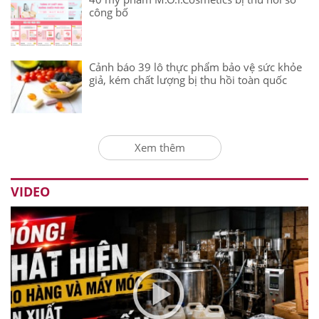
công bố
Cảnh báo 39 lô thực phẩm bảo vệ sức khỏe
giả, kém chất lượng bị thu hồi toàn quốc
Xem thêm
VIDEO