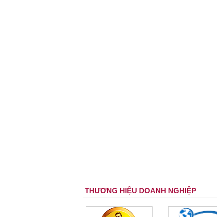
THƯƠNG HIỆU DOANH NGHIỆP