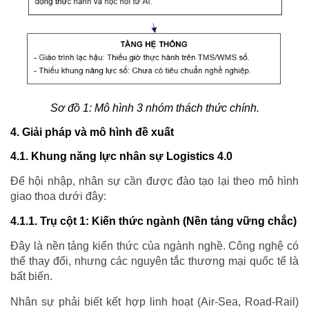
Sơ đồ 1: Mô hình 3 nhóm thách thức chính.
4. Giải pháp và mô hình đề xuất
4.1. Khung năng lực nhân sự Logistics 4.0
Để hội nhập, nhân sự cần được đào tạo lại theo mô hình
giao thoa dưới đây:
4.1.1. Trụ cột 1: Kiến thức ngành (Nền tảng vững chắc)
Đây là nền tảng kiến thức của ngành nghề. Công nghệ có
thể thay đổi, nhưng các nguyên tắc thương mại quốc tế là
bất biến.
Nhân sự phải biết kết hợp linh hoạt (Air-Sea, Road-Rail)