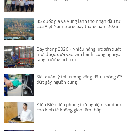
35 quốc gia và vùng lãnh thổ nhận đầu tư
của Việt Nam trong bảy tháng năm 2026
Bảy tháng 2026 - Nhiều năng lực sản xuất
mới được đưa vào vận hành, công nghiệp
tăng trưởng tích cực
Siết quản lý thị trường xăng dầu, không để
đứt gãy nguồn cung
Điện Biên tiên phong thử nghiệm sandbox
cho kinh tế không gian tầm thấp