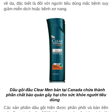
về da, đặc biệt là đối với người tiêu dùng mắc bệnh suy
giảm miễn dịch hoặc bệnh xơ nang.
Dầu gội đầu Clear Men bán tại Canada chứa thành
phần chất bảo quản gây hại cho sức khỏe người tiêu
dùng
Các sản phẩm dầu gội hiện được phân phối và bán trên