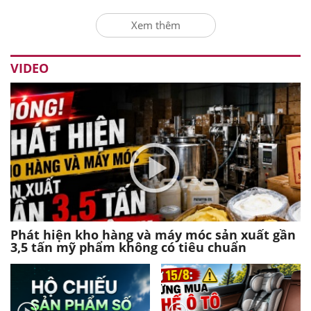
Xem thêm
VIDEO
Phát hiện kho hàng và máy móc sản xuất gần
3,5 tấn mỹ phẩm không có tiêu chuẩn