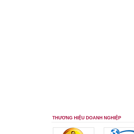
THƯƠNG HIỆU DOANH NGHIỆP