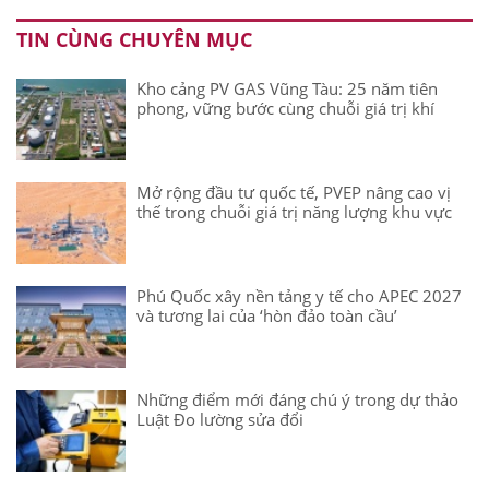
TIN CÙNG CHUYÊN MỤC
Kho cảng PV GAS Vũng Tàu: 25 năm tiên
phong, vững bước cùng chuỗi giá trị khí
Mở rộng đầu tư quốc tế, PVEP nâng cao vị
thế trong chuỗi giá trị năng lượng khu vực
Phú Quốc xây nền tảng y tế cho APEC 2027
và tương lai của ‘hòn đảo toàn cầu’
Những điểm mới đáng chú ý trong dự thảo
Luật Đo lường sửa đổi