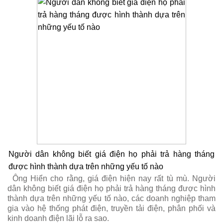
Người dân không biết giá điện họ phải trả hàng tháng
được hình thành dựa trên những yếu tố nào
Ông Hiển cho rằng, giá điện hiện nay rất tù mù. Người
dân không biết giá điện họ phải trả hàng tháng được hình
thành dựa trên những yếu tố nào, các doanh nghiệp tham
gia vào hệ thống phát điện, truyền tải điện, phân phối và
kinh doanh điện lãi lỗ ra sao.