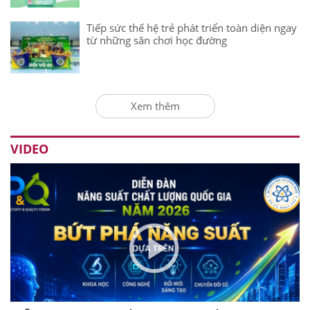
Tiếp sức thế hệ trẻ phát triển toàn diện ngay
từ những sân chơi học đường
Xem thêm
VIDEO