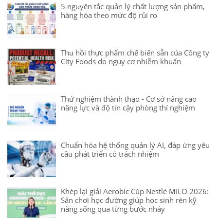
5 nguyên tắc quản lý chất lượng sản phẩm,
hàng hóa theo mức độ rủi ro
Thu hồi thực phẩm chế biến sẵn của Công ty
City Foods do nguy cơ nhiễm khuẩn
Thử nghiệm thành thạo - Cơ sở nâng cao
năng lực và độ tin cậy phòng thí nghiệm
Chuẩn hóa hệ thống quản lý AI, đáp ứng yêu
cầu phát triển có trách nhiệm
Khép lại giải Aerobic Cúp Nestlé MILO 2026:
Sân chơi học đường giúp học sinh rèn kỹ
năng sống qua từng bước nhảy