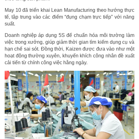
May 10 đã triển khai Lean Manufacturing theo hướng thực
tế, tập trung vào các điểm “đụng chạm trực tiếp” với năng
suất.
Doanh nghiệp áp dụng 5S để chuẩn hóa môi trường làm
việc trong xưởng, giúp giảm thời gian tìm kiếm dụng cụ và
hạn chế sai sót. Đồng thời, Kaizen được đưa vào như một
hoạt động thường xuyên, khuyến khích công nhân đề xuất
cải tiến từ chính công việc hằng ngày.