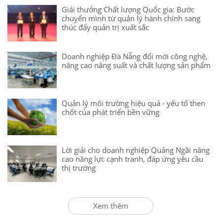
Giải thưởng Chất lượng Quốc gia: Bước
chuyển mình từ quản lý hành chính sang
thúc đẩy quản trị xuất sắc
Doanh nghiệp Đà Nẵng đổi mới công nghệ,
nâng cao năng suất và chất lượng sản phẩm
Quản lý môi trường hiệu quả - yếu tố then
chốt của phát triển bền vững
Lời giải cho doanh nghiệp Quảng Ngãi nâng
cao năng lực cạnh tranh, đáp ứng yêu cầu
thị trường
Xem thêm