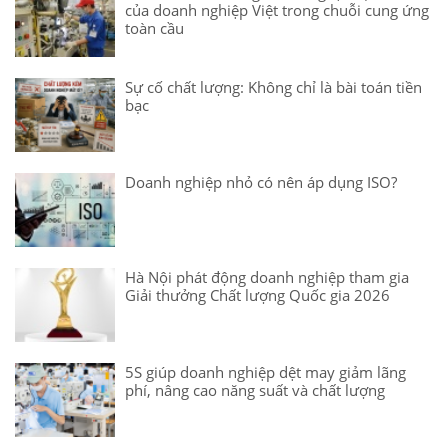
của doanh nghiệp Việt trong chuỗi cung ứng
toàn cầu
Sự cố chất lượng: Không chỉ là bài toán tiền
bạc
Doanh nghiệp nhỏ có nên áp dụng ISO?
Hà Nội phát động doanh nghiệp tham gia
Giải thưởng Chất lượng Quốc gia 2026
5S giúp doanh nghiệp dệt may giảm lãng
phí, nâng cao năng suất và chất lượng