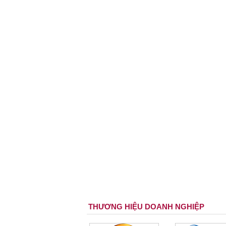
THƯƠNG HIỆU DOANH NGHIỆP