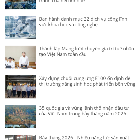
tranh của nền kinh tế
Ban hành danh mục 22 dịch vụ công lĩnh
vực khoa học và công nghệ
Thành lập Mạng lưới chuyên gia trí tuệ nhân
tạo Việt Nam toàn cầu
Xây dựng chuỗi cung ứng E100 ổn định để
thị trường xăng sinh học phát triển bền vững
35 quốc gia và vùng lãnh thổ nhận đầu tư
của Việt Nam trong bảy tháng năm 2026
Bảy tháng 2026 - Nhiều năng lực sản xuất