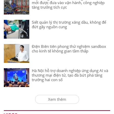
mới được đưa vào vận hành, công nghiệp
tăng trưởng tích cực
Siết quản lý thị trường xăng dầu, không để
đứt gãy nguồn cung
Điện Biên tiên phong thử nghiệm sandbox
cho kinh tế không gian tầm thấp
Hà Nội hỗ trợ doanh nghiệp ứng dụng AI và
thương mại điện tử, tạo đà bứt phá tăng
trưởng hai con số
Xem thêm