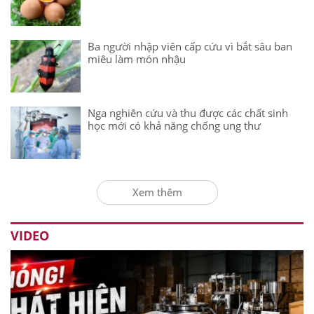
Ba người nhập viên cấp cứu vì bắt sâu ban
miêu làm món nhậu
Nga nghiên cứu và thu được các chất sinh
học mới có khả năng chống ung thư
Xem thêm
VIDEO