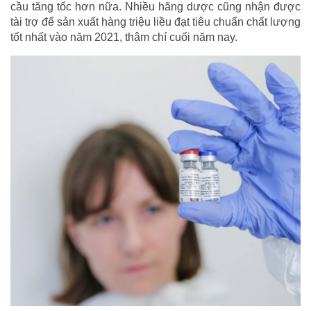
cầu tăng tốc hơn nữa. Nhiều hãng dược cũng nhận được
tài trợ để sản xuất hàng triệu liều đạt tiêu chuẩn chất lượng
tốt nhất vào năm 2021, thậm chí cuối năm nay.