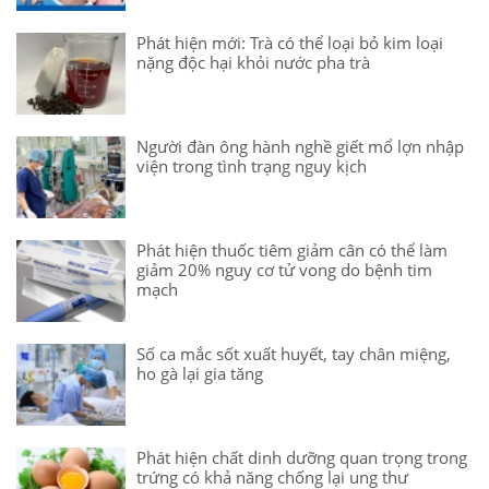
Phát hiện mới: Trà có thể loại bỏ kim loại
nặng độc hại khỏi nước pha trà
Người đàn ông hành nghề giết mổ lợn nhập
viện trong tình trạng nguy kịch
Phát hiện thuốc tiêm giảm cân có thể làm
giảm 20% nguy cơ tử vong do bệnh tim
mạch
Số ca mắc sốt xuất huyết, tay chân miệng,
ho gà lại gia tăng
Phát hiện chất dinh dưỡng quan trọng trong
trứng có khả năng chống lại ung thư