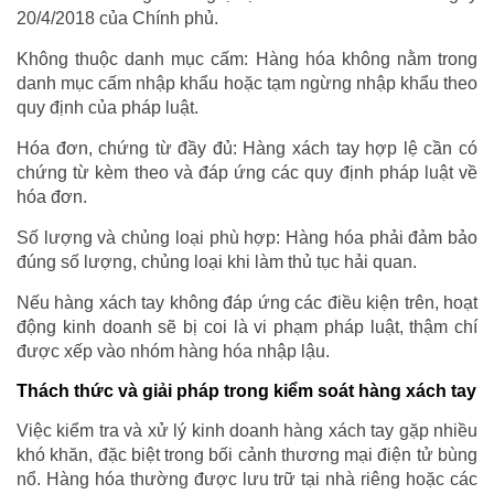
20/4/2018 của Chính phủ.
Không thuộc danh mục cấm: Hàng hóa không nằm trong
danh mục cấm nhập khẩu hoặc tạm ngừng nhập khẩu theo
quy định của pháp luật.
Hóa đơn, chứng từ đầy đủ: Hàng xách tay hợp lệ cần có
chứng từ kèm theo và đáp ứng các quy định pháp luật về
hóa đơn.
Số lượng và chủng loại phù hợp: Hàng hóa phải đảm bảo
đúng số lượng, chủng loại khi làm thủ tục hải quan.
Nếu hàng xách tay không đáp ứng các điều kiện trên, hoạt
động kinh doanh sẽ bị coi là vi phạm pháp luật, thậm chí
được xếp vào nhóm hàng hóa nhập lậu.
Thách thức và giải pháp trong kiểm soát hàng xách tay
Việc kiểm tra và xử lý kinh doanh hàng xách tay gặp nhiều
khó khăn, đặc biệt trong bối cảnh thương mại điện tử bùng
nổ. Hàng hóa thường được lưu trữ tại nhà riêng hoặc các