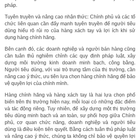
pháp.
Tuyên truyền và nâng cao nhận thức: Chính phủ và các tổ
chức liên quan cần đẩy mạnh tuyên truyền để người tiêu
dùng hiểu rõ rủi ro của hàng xách tay và lợi ích khi sử
dụng hàng chính hãng.
Bên cạnh đó, các doanh nghiệp và người bán hàng cũng
cần tuân thủ nghiêm chỉnh các quy định pháp luật, xây
dựng môi trường kinh doanh minh bạch, công bằng.
Người tiêu dùng, với vai trò trung tâm của thị trường, cần
nâng cao ý thức, ưu tiên lựa chọn hàng chính hãng để bảo
vệ quyền lợi của chính mình.
Hàng chính hãng và hàng xách tay là hai lựa chọn phổ
biến trên thị trường hiện nay, mỗi loại có những đặc điểm
và tác động riêng. Tuy nhiên, để xây dựng một thị trường
tiêu dùng minh bạch và an toàn, sự phối hợp giữa Chính
phủ, cơ quan chức năng, doanh nghiệp và người tiêu
dùng là điều kiện tiên quyết. Bằng cách tuân thủ pháp luật
và nâng cao ý thức, chúng ta không chỉ bảo vệ quyền lợi