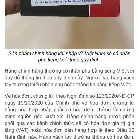
Sản phẩm chính hãng khi nhập về Việt Nam sẽ có nhãn
phụ tiếng Việt theo quy định.
Hàng chính hãng thường có nhãn phụ bằng tiếng Việt với
đầy đủ thông tin theo quy định này. Ngược lại, hàng xách
tay thường thiếu nhãn phụ hoặc thông tin bằng tiếng Việt.
Về hóa đơn, chứng từ, theo Nghị định số 123/2020/NĐ-CP
ngày 19/10/2020 của Chính phủ về hóa đơn, chứng từ
hàng hóa hợp pháp phải có hóa đơn, chứng từ chứng
minh nguồn gốc, xuất xứ. Hàng chính hãng được phân
phối qua các kênh chính thức sẽ có hóa đơn giá trị gia
tăng (VAT) hoặc hóa đơn bán hàng hợp lệ theo Điều 10
Nghị định này. Hàng xách tay thường không có hóa đơn,