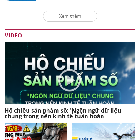
Xem thêm
VIDEO
Hộ chiếu sản phẩm số: 'Ngôn ngữ dữ liệu'
chung trong nền kinh tế tuần hoàn