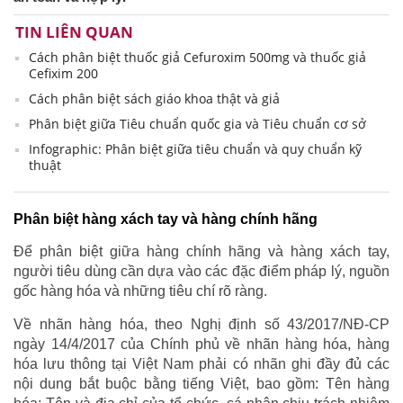
TIN LIÊN QUAN
Cách phân biệt thuốc giả Cefuroxim 500mg và thuốc giả
Cefixim 200
Cách phân biệt sách giáo khoa thật và giả
Phân biệt giữa Tiêu chuẩn quốc gia và Tiêu chuẩn cơ sở
Infographic: Phân biệt giữa tiêu chuẩn và quy chuẩn kỹ
thuật
Phân biệt hàng xách tay và hàng chính hãng
Để phân biệt giữa hàng chính hãng và hàng xách tay,
người tiêu dùng cần dựa vào các đặc điểm pháp lý, nguồn
gốc hàng hóa và những tiêu chí rõ ràng.
Về nhãn hàng hóa, theo Nghị định số 43/2017/NĐ-CP
ngày 14/4/2017 của Chính phủ về nhãn hàng hóa, hàng
hóa lưu thông tại Việt Nam phải có nhãn ghi đầy đủ các
nội dung bắt buộc bằng tiếng Việt, bao gồm: Tên hàng