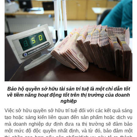
Bảo hộ quyền sở hữu tài sản trí tuệ là một chỉ dẫn tốt
về tiềm năng hoạt động tốt trên thị trường của doanh
nghiệp
Việc sở hữu quyền sở hữu trí tuệ đối với các kết quả sáng
tạo hoặc sáng kiến liên quan đến sản phẩm hoặc dịch vụ
mà doanh nghiệp dự định đưa ra thị trường sẽ đảm bảo
một mức độ độc quyền nhất định, và từ đó, bảo đảm một