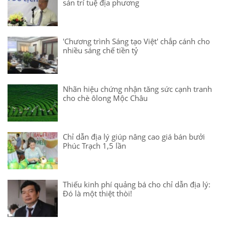
sản trí tuệ địa phương
'Chương trình Sáng tạo Việt' chắp cánh cho
nhiều sáng chế tiền tỷ
Nhãn hiệu chứng nhận tăng sức cạnh tranh
cho chè ôlong Mộc Châu
Chỉ dẫn địa lý giúp nâng cao giá bán bưởi
Phúc Trạch 1,5 lần
Thiếu kinh phí quảng bá cho chỉ dẫn địa lý:
Đó là một thiệt thòi!