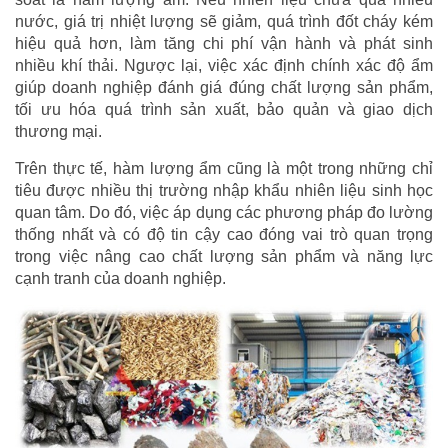
nước, giá trị nhiệt lượng sẽ giảm, quá trình đốt cháy kém
hiệu quả hơn, làm tăng chi phí vận hành và phát sinh
nhiều khí thải. Ngược lại, việc xác định chính xác độ ẩm
giúp doanh nghiệp đánh giá đúng chất lượng sản phẩm,
tối ưu hóa quá trình sản xuất, bảo quản và giao dịch
thương mại.
Trên thực tế, hàm lượng ẩm cũng là một trong những chỉ
tiêu được nhiều thị trường nhập khẩu nhiên liệu sinh học
quan tâm. Do đó, việc áp dụng các phương pháp đo lường
thống nhất và có độ tin cậy cao đóng vai trò quan trọng
trong việc nâng cao chất lượng sản phẩm và năng lực
cạnh tranh của doanh nghiệp.