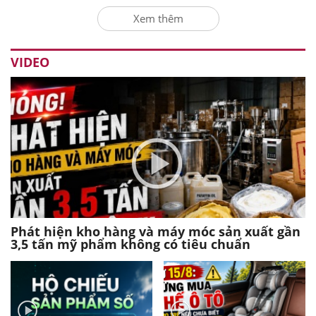
Xem thêm
VIDEO
Phát hiện kho hàng và máy móc sản xuất gần
3,5 tấn mỹ phẩm không có tiêu chuẩn