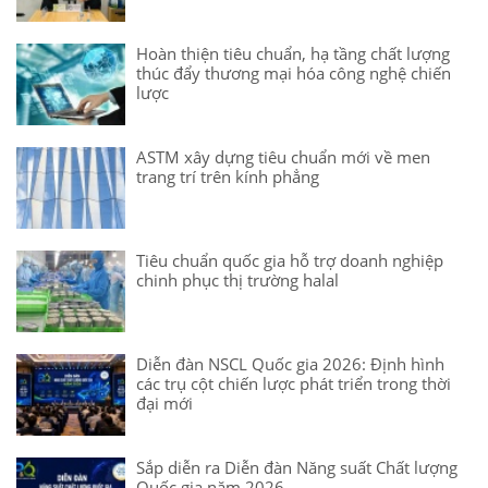
Hoàn thiện tiêu chuẩn, hạ tầng chất lượng
thúc đẩy thương mại hóa công nghệ chiến
lược
ASTM xây dựng tiêu chuẩn mới về men
trang trí trên kính phẳng
Tiêu chuẩn quốc gia hỗ trợ doanh nghiệp
chinh phục thị trường halal
Diễn đàn NSCL Quốc gia 2026: Định hình
các trụ cột chiến lược phát triển trong thời
đại mới
Sắp diễn ra Diễn đàn Năng suất Chất lượng
Quốc gia năm 2026