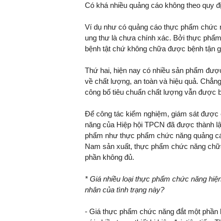
Có khá nhiều quảng cáo không theo quy đ
Ví dụ như có quảng cáo thực phẩm chức 
ung thư là chưa chính xác. Bởi thực phẩm
bệnh tật chứ không chữa được bệnh tận g
Thứ hai, hiện nay có nhiều sản phẩm được
về chất lượng, an toàn và hiệu quả. Chẳng
công bố tiêu chuẩn chất lượng vẫn được 
Để công tác kiểm nghiệm, giám sát được
năng của Hiệp hội TPCN đã được thành lâ
phẩm như thực phẩm chức năng quảng cáo
Nam sản xuất, thực phẩm chức năng chữa 
phần không đủ.
* Giá nhiều loại thực phẩm chức năng hiệ
nhân của tình trạng này?
- Giá thực phẩm chức năng đắt một phần l