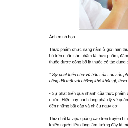
Ảnh minh họa.
Thực phẩm chức năng nằm ở giới hạn thự
bố trên nhãn sản phẩm là thực phẩm, đảm 
thuốc được công bố là thuốc có tác dụng 
* Sự phát triển như vũ bão của các sản 
năng đối mặt với những khó khăn gì, thưa
- Sự phát triển quá nhanh của thực phẩm 
nước. Hiện nay hành lang pháp lý về quản
đến những bất cập và nhiều nguy cơ.
Thứ nhất là việc quảng cáo trên truyền h
khiến người tiêu dùng lầm tưởng đây là 