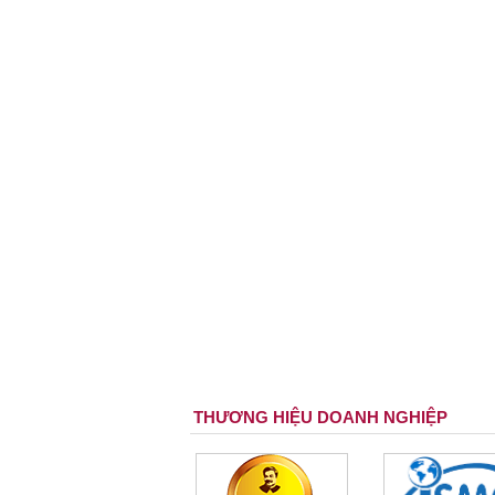
THƯƠNG HIỆU DOANH NGHIỆP