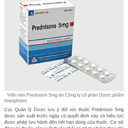
Viên nén Prednison 5mg do Công ty cổ phần Dược phẩm
Imexpharm
Cục Quản lý Dược lưu ý đối với thuốc Prednison 5mg
được sản xuất trước ngày có quyết định này có hiệu lực
được phép lưu hành đến hết hạn dùng của thuốc. Cơ sở