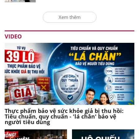
Xem thêm
VIDEO
Thực phẩm bảo vệ sức khỏe giả bị thu hồi:
Tiêu chuẩn, quy chuẩn - 'lá chắn' bảo vệ
người tiêu dùng