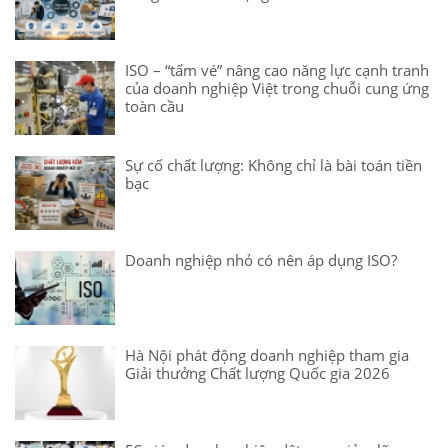
ISO – “tấm vé” nâng cao năng lực cạnh tranh
của doanh nghiệp Việt trong chuỗi cung ứng
toàn cầu
Sự cố chất lượng: Không chỉ là bài toán tiền
bạc
Doanh nghiệp nhỏ có nên áp dụng ISO?
Hà Nội phát động doanh nghiệp tham gia
Giải thưởng Chất lượng Quốc gia 2026