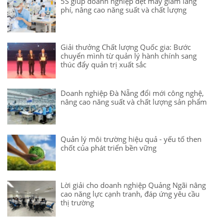
5S giúp doanh nghiệp dệt may giảm lãng
phí, nâng cao năng suất và chất lượng
Giải thưởng Chất lượng Quốc gia: Bước
chuyển mình từ quản lý hành chính sang
thúc đẩy quản trị xuất sắc
Doanh nghiệp Đà Nẵng đổi mới công nghệ,
nâng cao năng suất và chất lượng sản phẩm
Quản lý môi trường hiệu quả - yếu tố then
chốt của phát triển bền vững
Lời giải cho doanh nghiệp Quảng Ngãi nâng
cao năng lực cạnh tranh, đáp ứng yêu cầu
thị trường