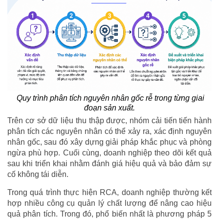
Quy trình phân tích nguyên nhân gốc rễ trong từng giai
đoạn sản xuất.
Trên cơ sở dữ liệu thu thập được, nhóm cải tiến tiến hành
phân tích các nguyên nhân có thể xảy ra, xác định nguyên
nhân gốc, sau đó xây dựng giải pháp khắc phục và phòng
ngừa phù hợp. Cuối cùng, doanh nghiệp theo dõi kết quả
sau khi triển khai nhằm đánh giá hiệu quả và bảo đảm sự
cố không tái diễn.
Trong quá trình thực hiện RCA, doanh nghiệp thường kết
hợp nhiều công cụ quản lý chất lượng để nâng cao hiệu
quả phân tích. Trong đó, phổ biến nhất là phương pháp 5