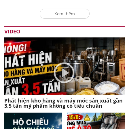
Xem thêm
VIDEO
Phát hiện kho hàng và máy móc sản xuất gần
3,5 tấn mỹ phẩm không có tiêu chuẩn