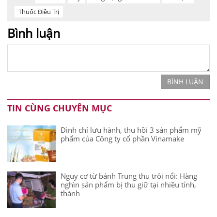
Thuốc Điều Trị
Bình luận
BÌNH LUẬN
TIN CÙNG CHUYÊN MỤC
Đình chỉ lưu hành, thu hồi 3 sản phẩm mỹ
phẩm của Công ty cổ phần Vinamake
Nguy cơ từ bánh Trung thu trôi nổi: Hàng
nghìn sản phẩm bị thu giữ tại nhiều tỉnh,
thành