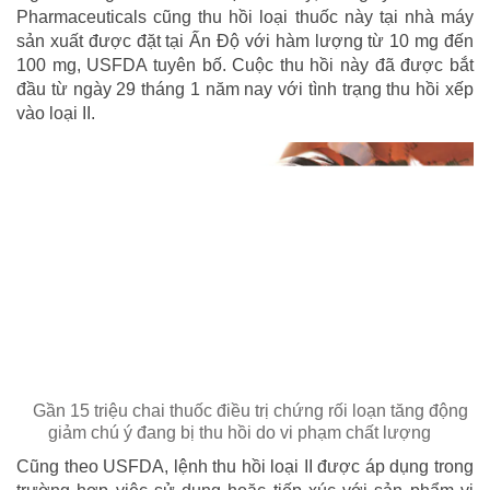
Pharmaceuticals cũng thu hồi loại thuốc này tại nhà máy
sản xuất được đặt tại Ấn Độ với hàm lượng từ 10 mg đến
100 mg, USFDA tuyên bố. Cuộc thu hồi này đã được bắt
đầu từ ngày 29 tháng 1 năm nay với tình trạng thu hồi xếp
vào loại II.
Gần 15 triệu chai thuốc điều trị chứng rối loạn tăng động
giảm chú ý đang bị thu hồi do vi phạm chất lượng
Cũng theo USFDA, lệnh thu hồi loại II được áp dụng trong