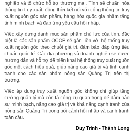
nghiệp và tổ chức hỗ trợ thương mại. Tỉnh sẽ chuẩn hóa
thông tin truy xuất, đồng thời kết nối với cổng thông tin truy
xuất nguồn gốc sản phẩm, hàng hóa quốc gia nhằm tăng
tính minh bạch và đáp ứng yêu cầu hội nhập.
Việc xây dựng danh mục sản phẩm chủ lực của tỉnh, đặc
biệt là các sản phẩm OCOP sẽ gắn liền với hệ thống truy
xuất nguồn gốc theo chuỗi giá trị, đảm bảo đáp ứng tiêu
chuẩn quốc tế. Các địa phương và doanh nghiệp sẽ được
hướng dẫn và hỗ trợ để triển khai hệ thống truy xuất nguồn
gốc một cách hiệu quả, giúp nâng cao giá trị và tính cạnh
tranh cho các sản phẩm nông sản Quảng Trị trên thị
trường.
Việc áp dụng truy xuất nguồn gốc không chỉ giúp tăng
cường quản lý mà còn là công cụ quan trọng để đảm bảo
sự minh bạch, nâng cao giá trị và khả năng cạnh tranh của
nông sản Quảng Trị trong bối cảnh hội nhập và cạnh tranh
toàn cầu.
Duy Trinh - Thành Long