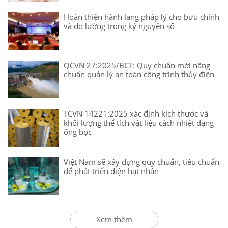
Hoàn thiện hành lang pháp lý cho bưu chính
và đo lường trong kỷ nguyên số
QCVN 27:2025/BCT: Quy chuẩn mới nâng
chuẩn quản lý an toàn công trình thủy điện
TCVN 14221:2025 xác định kích thước và
khối lượng thể tích vật liệu cách nhiệt dạng
ống bọc
Việt Nam sẽ xây dựng quy chuẩn, tiêu chuẩn
để phát triển điện hạt nhân
Xem thêm