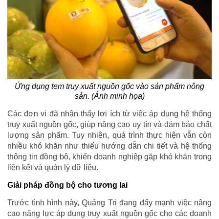
Ứng dụng tem truy xuất nguồn gốc vào sản phẩm nông
sản. (Ảnh minh họa)
Các đơn vị đã nhận thấy lợi ích từ việc áp dụng hệ thống
truy xuất nguồn gốc, giúp nâng cao uy tín và đảm bảo chất
lượng sản phẩm. Tuy nhiên, quá trình thực hiện vẫn còn
nhiều khó khăn như thiếu hướng dẫn chi tiết và hệ thống
thông tin đồng bộ, khiến doanh nghiệp gặp khó khăn trong
liên kết và quản lý dữ liệu.
Giải pháp đồng bộ cho tương lai
Trước tình hình này, Quảng Trị đang đẩy mạnh việc nâng
cao năng lực áp dụng truy xuất nguồn gốc cho các doanh