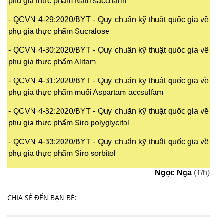
phụ gia thực phẩm Natri saccharin
- QCVN 4-29:2020/BYT - Quy chuẩn kỹ thuật quốc gia về
phụ gia thực phẩm Sucralose
- QCVN 4-30:2020/BYT - Ọuy chuẩn kỹ thuật quốc gia về
phụ gia thực phẩm Alitam
- QCVN 4-31:2020/BYT - Quy chuẩn kỹ thuật quốc gia về
phụ gia thực phẩm muối Aspartam-accsulfam
- QCVN 4-32:2020/BYT - Quy chuẩn kỹ thuật quốc gia về
phụ gia thực phẩm Siro polyglycitol
- QCVN 4-33:2020/BYT - Quy chuẩn kỹ thuật quốc gia về
phụ gia thực phẩm Siro sorbitol
Ngọc Nga
(T/h)
CHIA SẺ ĐẾN BẠN BÈ: