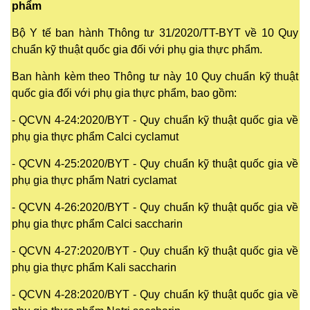
phẩm
Bộ Y tế ban hành Thông tư 31/2020/TT-BYT về 10 Quy
chuẩn kỹ thuật quốc gia đối với phụ gia thực phẩm.
Ban hành kèm theo Thông tư này 10 Quy chuẩn kỹ thuật
quốc gia đối với phụ gia thực phẩm, bao gồm:
- QCVN 4-24:2020/BYT - Quy chuẩn kỹ thuật quốc gia về
phụ gia thực phẩm Calci cyclamut
- QCVN 4-25:2020/BYT - Quy chuẩn kỹ thuật quốc gia về
phụ gia thực phẩm Natri cyclamat
- QCVN 4-26:2020/BYT - Quy chuẩn kỹ thuật quốc gia về
phụ gia thực phẩm Calci saccharin
- QCVN 4-27:2020/BYT - Ọuy chuẩn kỹ thuật quốc gia về
phụ gia thực phẩm Kali saccharin
- QCVN 4-28:2020/BYT - Quy chuẩn kỹ thuật quốc gia về