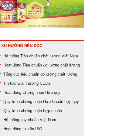
XU HƯỚNG NÊN ĐỌC
Hệ thống
Tiêu chuẩn chất lượng
Việt Nam
Hoạt động
Tiêu chuẩn đo lường chất lượng
Tổng cục tiêu chuẩn đo lường chất lượng
Tin tức
Giải thưởng CLQG
Hoạt động
Chứng nhận Hợp quy
Quy trình
chứng nhận Hợp Chuẩn hợp quy
Quy trình
chứng nhận hợp chuẩn
Hệ thống
quy chuẩn Việt Nam
Hoạt động
tư vấn ISO