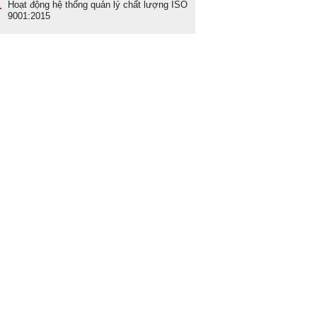
Hoạt động
hệ thống quản lý chất lượng ISO
9001:2015