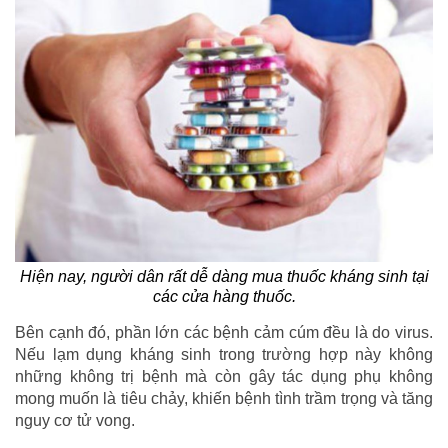
Hiện nay, người dân rất dễ dàng mua thuốc kháng sinh tại
các cửa hàng thuốc.
Bên cạnh đó, phần lớn các bệnh cảm cúm đều là do virus.
Nếu lạm dụng kháng sinh trong trường hợp này không
những không trị bệnh mà còn gây tác dụng phụ không
mong muốn là tiêu chảy, khiến bệnh tình trầm trọng và tăng
nguy cơ tử vong.