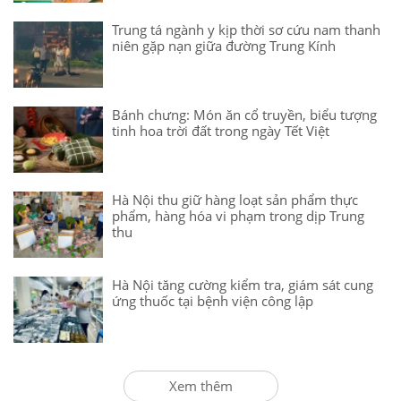
Trung tá ngành y kịp thời sơ cứu nam thanh
niên gặp nạn giữa đường Trung Kính
Bánh chưng: Món ăn cổ truyền, biểu tượng
tinh hoa trời đất trong ngày Tết Việt
Hà Nội thu giữ hàng loạt sản phẩm thực
phẩm, hàng hóa vi phạm trong dịp Trung
thu
Hà Nội tăng cường kiểm tra, giám sát cung
ứng thuốc tại bệnh viện công lập
Xem thêm