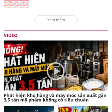
Xem thêm
VIDEO
Phát hiện kho hàng và máy móc sản xuất gần
3,5 tấn mỹ phẩm không có tiêu chuẩn