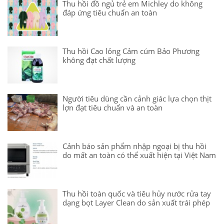
Thu hồi đồ ngủ trẻ em Michley do không
đáp ứng tiêu chuẩn an toàn
Thu hồi Cao lỏng Cảm cúm Bảo Phương
không đạt chất lượng
Người tiêu dùng cần cảnh giác lựa chọn thịt
lợn đạt tiêu chuẩn và an toàn
Cảnh báo sản phẩm nhập ngoại bị thu hồi
do mất an toàn có thể xuất hiện tại Việt Nam
Thu hồi toàn quốc và tiêu hủy nước rửa tay
dạng bọt Layer Clean do sản xuất trái phép