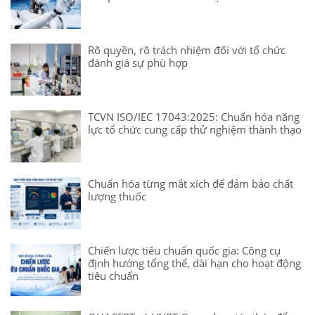
Rõ quyền, rõ trách nhiệm đối với tổ chức
đánh giá sự phù hợp
TCVN ISO/IEC 17043:2025: Chuẩn hóa năng
lực tổ chức cung cấp thử nghiệm thành thạo
Chuẩn hóa từng mắt xích để đảm bảo chất
lượng thuốc
Chiến lược tiêu chuẩn quốc gia: Công cụ
định hướng tổng thể, dài hạn cho hoạt động
tiêu chuẩn