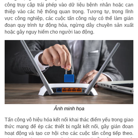
công truy cập trái phép vào dữ liệu bệnh nhân hoặc can
thiệp vào các hệ thống quan trọng. Tương tự, trong lĩnh
vực công nghiệp, các cuộc tấn công này có thể làm gián
đoạn quy trình tự động hóa, ngừng dây chuyền sản xuất
hoặc gây nguy hiểm cho người lao động.
Ảnh minh họa
Tấn công vô hiệu hóa kết nối khai thác điểm yếu trong giao
thức mạng để ép các thiết bị ngắt kết nối, gây gián đoạn
hoạt động và tạo cơ hội cho các cuộc tấn công tiếp theo.