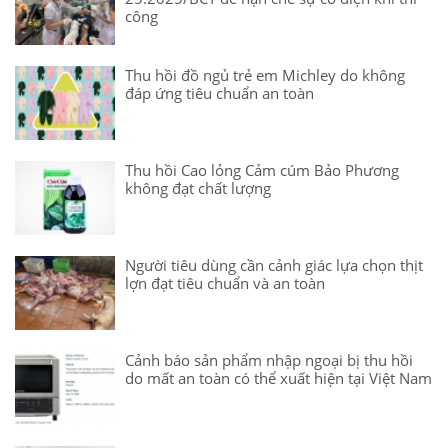
công
Thu hồi đồ ngủ trẻ em Michley do không
đáp ứng tiêu chuẩn an toàn
Thu hồi Cao lỏng Cảm cúm Bảo Phương
không đạt chất lượng
Người tiêu dùng cần cảnh giác lựa chọn thịt
lợn đạt tiêu chuẩn và an toàn
Cảnh báo sản phẩm nhập ngoại bị thu hồi
do mất an toàn có thể xuất hiện tại Việt Nam