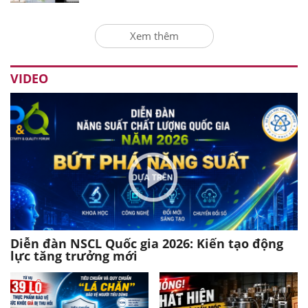
Xem thêm
VIDEO
Diễn đàn NSCL Quốc gia 2026: Kiến tạo động
lực tăng trưởng mới