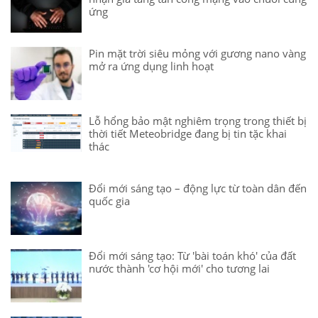
ứng
Pin mặt trời siêu mỏng với gương nano vàng
mở ra ứng dụng linh hoạt
Lỗ hổng bảo mật nghiêm trọng trong thiết bị
thời tiết Meteobridge đang bị tin tặc khai
thác
Đổi mới sáng tạo – động lực từ toàn dân đến
quốc gia
Đổi mới sáng tạo: Từ 'bài toán khó' của đất
nước thành 'cơ hội mới' cho tương lai