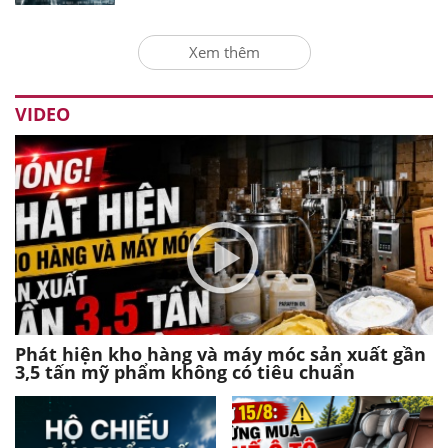
Xem thêm
VIDEO
Phát hiện kho hàng và máy móc sản xuất gần
3,5 tấn mỹ phẩm không có tiêu chuẩn