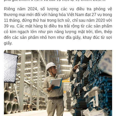
Riêng năm 2024, số lượng các vụ điều tra phòng vệ
thương mại mới đối với hàng hóa Việt Nam đạt 27 vụ trong
11 tháng, đứng thứ hai trong lịch sử, chỉ sau năm 2020 với
39 vụ. Các mặt hàng bị điều tra trải rộng từ các sản phẩm
có kim ngạch lớn như pin năng lượng mặt trời, tôm, thép
đến các sản phẩm nhỏ hơn như đĩa giấy, khay đúc từ sợi
giấy.