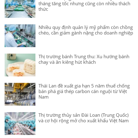
tháng tăng tốc nhưng cũng còn nhiều thách
thức
Nhiều quy định quản lý mỹ phẩm còn chồng
chéo, cần giảm gánh nặng cho doanh nghiệp
Thị trường bánh Trung thu: Xu hướng bánh
chay và ăn kiêng hút khách
Thái Lan đề xuất gia hạn 5 năm thuế chống
bán phá giá thép carbon cán nguội từ Việt
Nam
Thị trường thủy sản Đài Loan (Trung Quốc)
và cơ hội rộng mở cho xuất khẩu Việt Nam