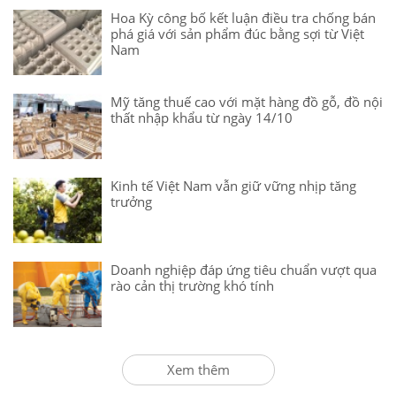
Hoa Kỳ công bố kết luận điều tra chống bán
phá giá với sản phẩm đúc bằng sợi từ Việt
Nam
Mỹ tăng thuế cao với mặt hàng đồ gỗ, đồ nội
thất nhập khẩu từ ngày 14/10
Kinh tế Việt Nam vẫn giữ vững nhịp tăng
trưởng
Doanh nghiệp đáp ứng tiêu chuẩn vượt qua
rào cản thị trường khó tính
Xem thêm