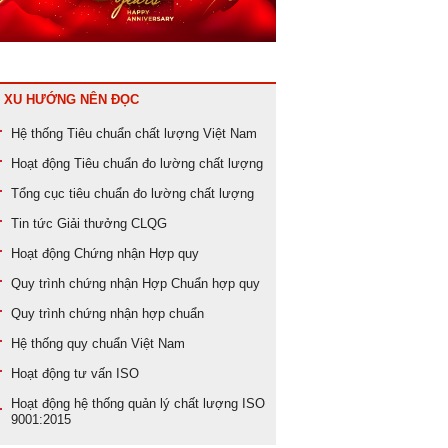
XU HƯỚNG NÊN ĐỌC
Hệ thống
Tiêu chuẩn chất lượng
Việt Nam
Hoạt động
Tiêu chuẩn đo lường chất lượng
Tổng cục tiêu chuẩn đo lường chất lượng
Tin tức
Giải thưởng CLQG
Hoạt động
Chứng nhận Hợp quy
Quy trình
chứng nhận Hợp Chuẩn hợp quy
Quy trình
chứng nhận hợp chuẩn
Hệ thống
quy chuẩn Việt Nam
Hoạt động
tư vấn ISO
Hoạt động
hệ thống quản lý chất lượng ISO
9001:2015