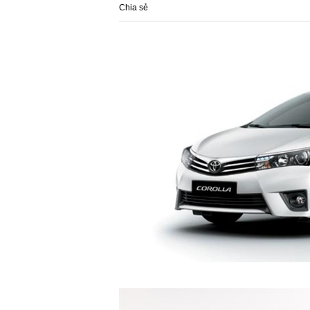
Chia sẻ