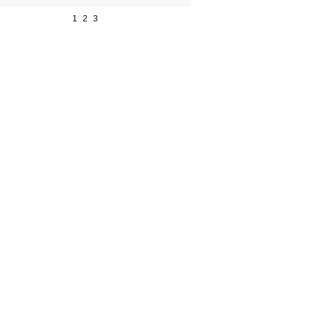
1
2
3