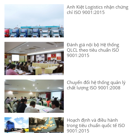
Anh Kiệt Logistics nhận chứng
chỉ ISO 9001:2015
Đánh giá nội bộ Hệ thống
QLCL theo tiêu chuẩn ISO
9001:2015
Chuyển đổi hệ thống quản lý
chất lượng ISO 9001:2008
Hoạch định và điều hành
trong tiêu chuẩn quốc tế ISO
9001:2015