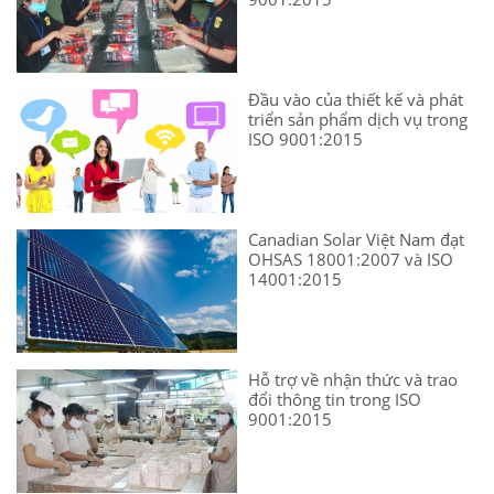
Đầu vào của thiết kế và phát
triển sản phẩm dịch vụ trong
ISO 9001:2015
Canadian Solar Việt Nam đạt
OHSAS 18001:2007 và ISO
14001:2015
Hỗ trợ về nhận thức và trao
đổi thông tin trong ISO
9001:2015