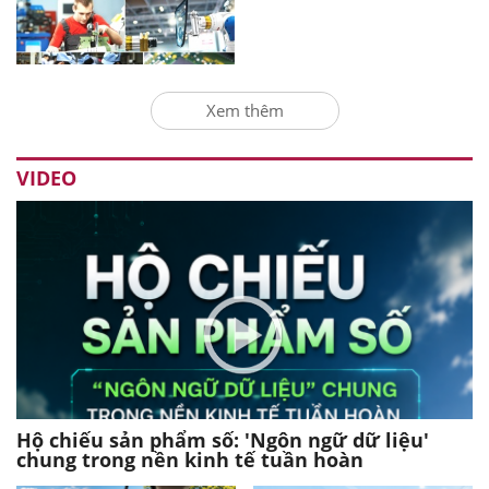
Xem thêm
VIDEO
Hộ chiếu sản phẩm số: 'Ngôn ngữ dữ liệu'
chung trong nền kinh tế tuần hoàn