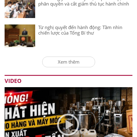
phân quyền và cắt giảm thủ tục hành chính
Từ nghị quyết đến hành động: Tầm nhìn
chiến lược của Tổng Bí thư
Xem thêm
VIDEO