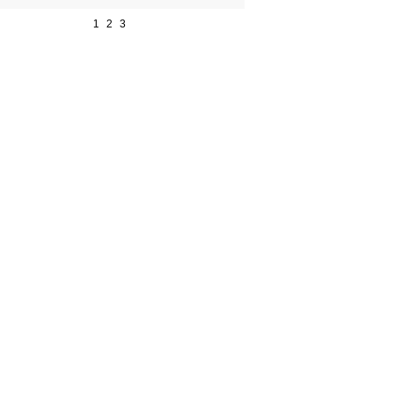
1
2
3