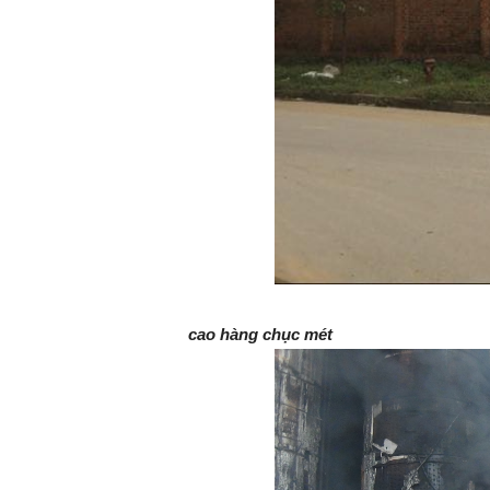
cao hàng chục mét