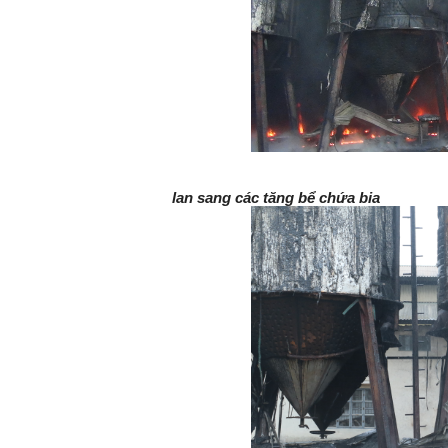
lan sang các tăng bể chứa bia