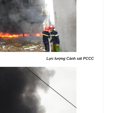
Lực lượng Cảnh sát PCCC