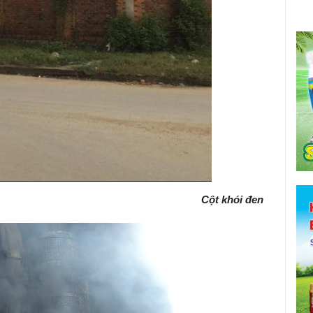
Cột khói đen