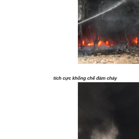
tích cực khống chế đám cháy