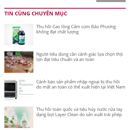
TIN CÙNG CHUYÊN MỤC
Thu hồi Cao lỏng Cảm cúm Bảo Phương
không đạt chất lượng
Người tiêu dùng cần cảnh giác lựa chọn thịt
lợn đạt tiêu chuẩn và an toàn
Cảnh báo sản phẩm nhập ngoại bị thu hồi
do mất an toàn có thể xuất hiện tại Việt Nam
Thu hồi toàn quốc và tiêu hủy nước rửa tay
dạng bọt Layer Clean do sản xuất trái phép