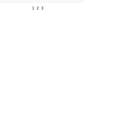
1
2
3