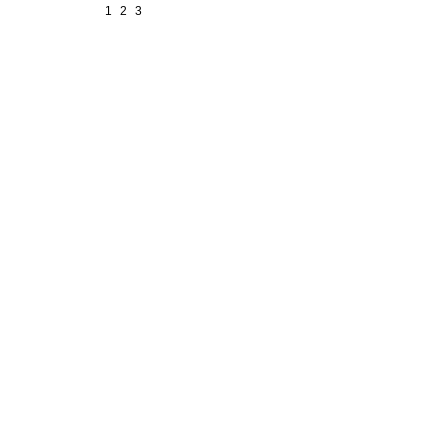
1
2
3